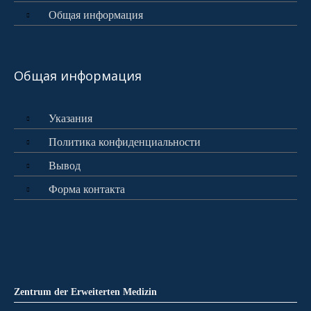
Общая информация
Общая информация
Указания
Политика конфиденциальности
Вывод
Форма контакта
Zentrum der Erweiterten Medizin