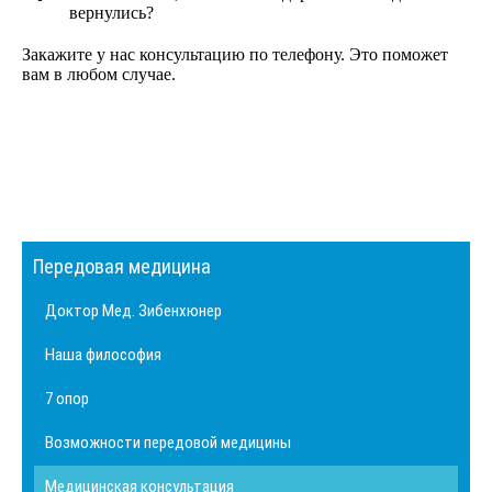
вернулись?
Закажите у нас консультацию по телефону. Это поможет
вам в любом случае.
Передовая медицина
Доктор Мед. Зибенхюнер
Наша философия
7 опор
Возможности передовой медицины
Медицинская консультация