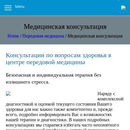
Menu
Медицинская консультация
Home
/
Передовая медицина
/
Медицинская консультация
Консультации по вопросам здоровья в
центре передовой медицины
Безопасная и индивидуальная терапия без
излишнего стресса.
Наряду с
комплексной
диагностикой и оценкой текущего состояния Вашего
здоровья для нас важно также компетентно и, прежде
всего, подробно информировать Вас о возможностях
нашей терапии и диагностики. В наших подробных
консультациях мы стараемся избегать часто непонятного