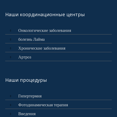
Наши координационные центры
Oнкологические заболевания
болезнь Лайма
Xронические заболевания
Артроз
Наши процедуры
Гипертермия
Фотодинамическая терапия
Введения