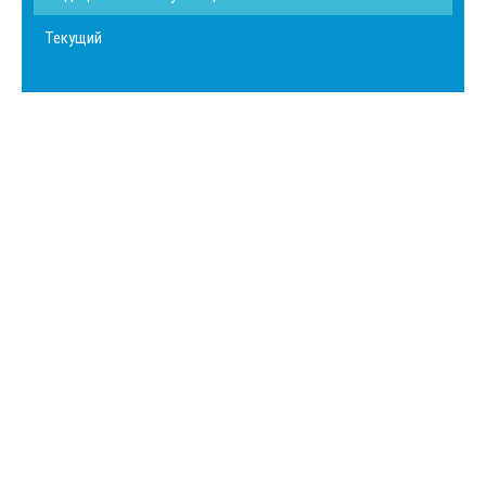
Текущий