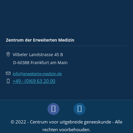
Zentrum der Erweiterten Medizin
Vilbeler Landstrasse 45 B
D-60388 Frankfurt am Main
info@erweiterte-medizin.de
+49 - (0)69 63 20 00
© 2022 - Centrum voor uitgebreide geneeskunde - Alle
rechten voorbehouden.