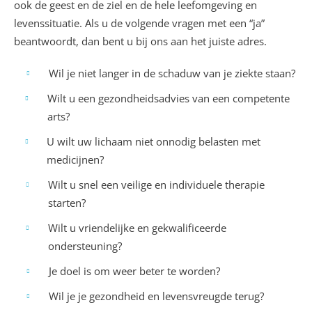
ook de geest en de ziel en de hele leefomgeving en
levenssituatie. Als u de volgende vragen met een “ja”
beantwoordt, dan bent u bij ons aan het juiste adres.
Wil je niet langer in de schaduw van je ziekte staan?
Wilt u een gezondheidsadvies van een competente
arts?
U wilt uw lichaam niet onnodig belasten met
medicijnen?
Wilt u snel een veilige en individuele therapie
starten?
Wilt u vriendelijke en gekwalificeerde
ondersteuning?
Je doel is om weer beter te worden?
Wil je je gezondheid en levensvreugde terug?