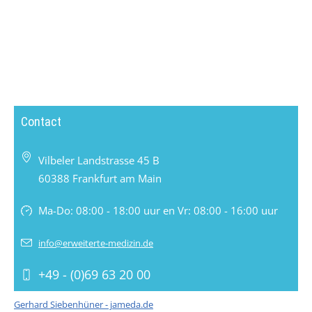
Contact
Vilbeler Landstrasse 45 B
60388 Frankfurt am Main
Ma-Do: 08:00 - 18:00 uur en Vr: 08:00 - 16:00 uur
info@erweiterte-medizin.de
+49 - (0)69 63 20 00
Gerhard Siebenhüner - jameda.de