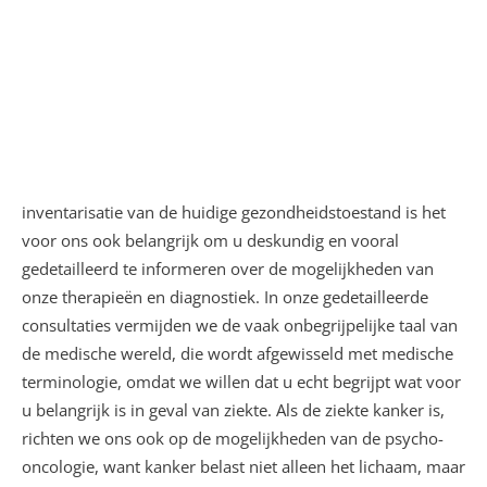
inventarisatie van de huidige gezondheidstoestand is het
voor ons ook belangrijk om u deskundig en vooral
gedetailleerd te informeren over de mogelijkheden van
onze therapieën en diagnostiek. In onze gedetailleerde
consultaties vermijden we de vaak onbegrijpelijke taal van
de medische wereld, die wordt afgewisseld met medische
terminologie, omdat we willen dat u echt begrijpt wat voor
u belangrijk is in geval van ziekte. Als de ziekte kanker is,
richten we ons ook op de mogelijkheden van de psycho-
oncologie, want kanker belast niet alleen het lichaam, maar