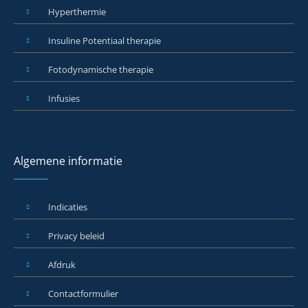
Hyperthermie
Insuline Potentiaal therapie
Fotodynamische therapie
Infusies
Algemene informatie
Indicaties
Privacy beleid
Afdruk
Contactformulier