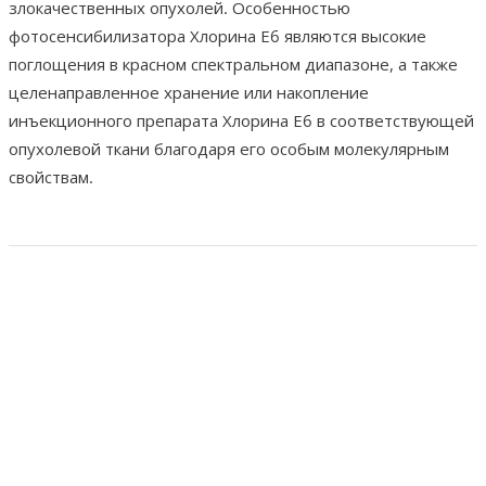
злокачественных опухолей. Особенностью
фотосенсибилизатора Хлорина Е6 являются высокие
поглощения в красном спектральном диапазоне, а также
целенаправленное хранение или накопление
инъекционного препарата Хлорина Е6 в соответствующей
опухолевой ткани благодаря его особым молекулярным
свойствам.