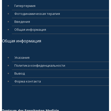
Гипертермия
Фотодинамическая терапия
Введения
Общая информация
Общая информация
Указания
Политика конфиденциальности
Вывод
Форма контакта
Zentrum der Erweiterten Medizin