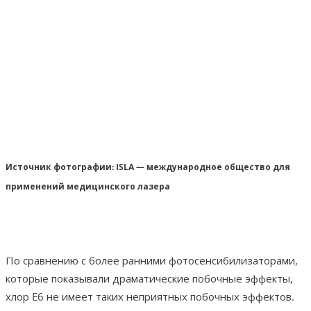
Источник фотографии: ISLA — международное общество для
применений медицинского лазера
По сравнению с более ранними фотосенсибилизаторами,
которые показывали драматические побочные эффекты,
хлор E6 не имеет таких неприятных побочных эффектов.