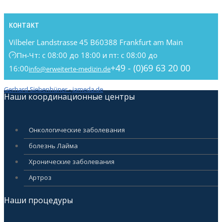
контакт
Vilbeler Landstrasse 45 B
60388 Frankfurt am Main
Пн-Чт: с 08:00 до 18:00 и пт: с 08:00 до
+49 - (0)69 63 20 00
16:00
info@erweiterte-medizin.de
Gerhard Siebenhüner - jameda.de
Наши координационные центры
Oнкологические заболевания
болезнь Лайма
Xронические заболевания
Артроз
Наши процедуры