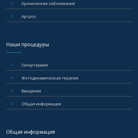
Xронические заболевания
Артроз
Наши процедуры
Гипертермия
Фотодинамическая терапия
Введения
Общая информация
Общая информация