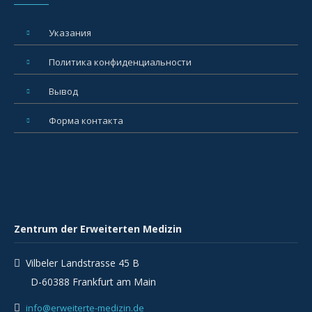
Указания
Политика конфиденциальности
Вывод
Форма контакта
Zentrum der Erweiterten Medizin
Vilbeler Landstrasse 45 B
D-60388 Frankfurt am Main
info@erweiterte-medizin.de