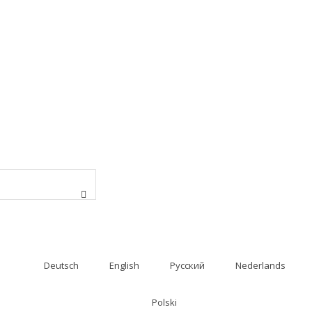
Deutsch
English
Русский
Nederlands
Polski