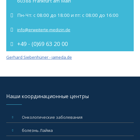
60388 Frankfurt am Main
Пн-Чт: с 08:00 до 18:00 и пт: с 08:00 до 16:00
info@erweiterte-medizin.de
+49 - (0)69 63 20 00
Gerhard Siebenhüner - jameda.de
Наши координационные центры
Oнкологические заболевания
болезнь Лайма