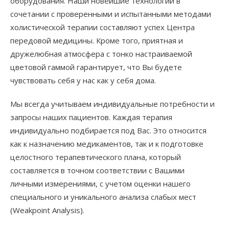
оборудования. Наши новейшие технологии в
сочетании с проверенными и испытанными методами
холистической терапии составляют успех Центра
передовой медицины. Кроме того, приятная и
дружелюбная атмосфера с тонко настраиваемой
цветовой гаммой гарантирует, что Вы будете
чувствовать себя у нас как у себя дома.
Мы всегда учитываем индивидуальные потребности и
запросы наших пациентов. Каждая терапия
индивидуально подбирается под Вас. Это относится
как к назначению медикаментов, так и к подготовке
целостного терапевтического плана, который
составляется в точном соответствии с Вашими
личными измерениями, с учетом оценки нашего
специального и уникального анализа слабых мест
(Weakpoint Analysis).