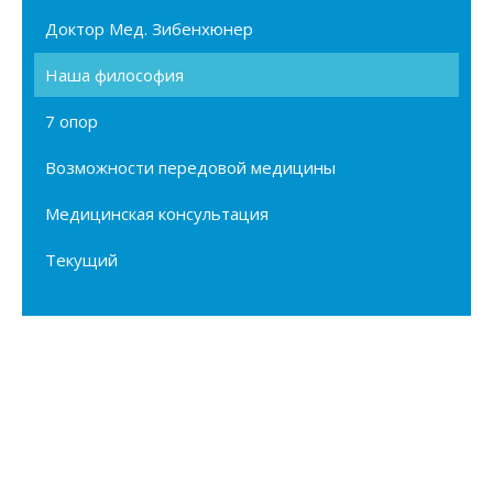
Доктор Мед. Зибенхюнер
Наша философия
7 опор
Возможности передовой медицины
Медицинская консультация
Текущий