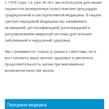
С 1978 года, т.е. уже 40 лет, мы используем для наших
пациентов проверенные холистические процедуры
традиционной и альтернативной медицины. В нашем
Центре передовой медицины мы занимаемся
активацией, детоксификацией, регенерацией и
регулированием иммунной системы для лечения
заболеваний и нарушений здоровья.
Мы стремимся не только устранить симптомы, но и
восстановить ваше личное здоровье и увеличить
продолжительность жизни при максимально
возможном качестве жизни.
Передовая медицина