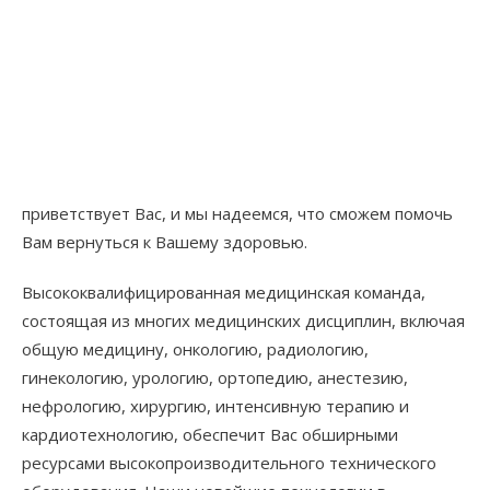
приветствует Вас, и мы надеемся, что сможем помочь
Вам вернуться к Вашему здоровью.
Высококвалифицированная медицинская команда,
состоящая из многих медицинских дисциплин, включая
общую медицину, онкологию, радиологию,
гинекологию, урологию, ортопедию, анестезию,
нефрологию, хирургию, интенсивную терапию и
кардиотехнологию, обеспечит Вас обширными
ресурсами высокопроизводительного технического