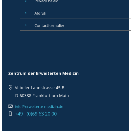
Privacy beleid
Afdruk
Contactformulier
Zentrum der Erweiterten Medizin
Vilbeler Landstrasse 45 B
D-60388 Frankfurt am Main
info@erweiterte-medizin.de
+49 - (0)69 63 20 00