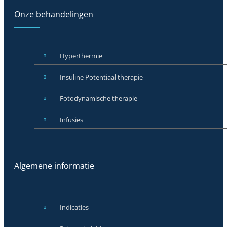
Onze behandelingen
Hyperthermie
Insuline Potentiaal therapie
Fotodynamische therapie
Infusies
Algemene informatie
Indicaties