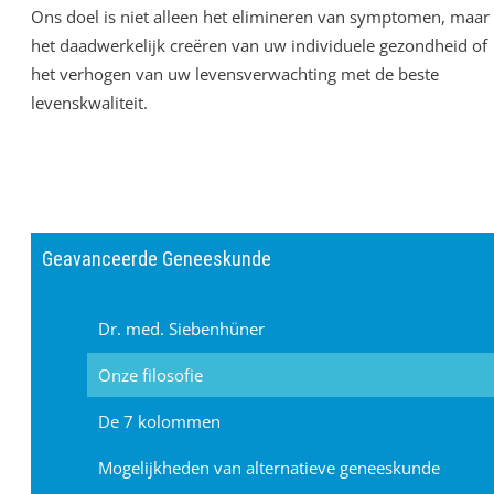
Ons doel is niet alleen het elimineren van symptomen, maar
het daadwerkelijk creëren van uw individuele gezondheid of
het verhogen van uw levensverwachting met de beste
levenskwaliteit.
Geavanceerde Geneeskunde
Dr. med. Siebenhüner
Onze filosofie
De 7 kolommen
Mogelijkheden van alternatieve geneeskunde