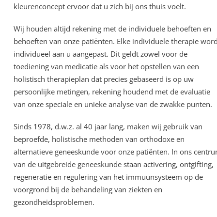
kleurenconcept ervoor dat u zich bij ons thuis voelt.
Wij houden altijd rekening met de individuele behoeften en
behoeften van onze patiënten. Elke individuele therapie word
individueel aan u aangepast. Dit geldt zowel voor de
toediening van medicatie als voor het opstellen van een
holistisch therapieplan dat precies gebaseerd is op uw
persoonlijke metingen, rekening houdend met de evaluatie
van onze speciale en unieke analyse van de zwakke punten.
Sinds 1978, d.w.z. al 40 jaar lang, maken wij gebruik van
beproefde, holistische methoden van orthodoxe en
alternatieve geneeskunde voor onze patiënten. In ons centr
van de uitgebreide geneeskunde staan activering, ontgifting,
regeneratie en regulering van het immuunsysteem op de
voorgrond bij de behandeling van ziekten en
gezondheidsproblemen.