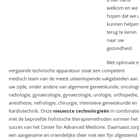
welkom en we
hopen dat we 
kunnen helpen
terug te keren
naar uw
gezondheid.
Met optimale 
vergaande technische apparatuur staat een competent
medisch team van de meest uiteenlopende vakgebieden aan
uw zijde, onder andere van algemene geneeskunde, oncologi
radiologie, gynaecologie, gynaecologie, urologie, orthopedie,
anesthesie, nefrologie, chirurgie, intensieve geneeskunde en
Kardiotechnik. Onze
nieuwste technologieën
in combinati
met de beproefde holistische therapiemethoden vormen het
succes van het Center for Advanced Medicine. Daarnaast zorg
een aangename en vriendelijke sfeer met een fijn afgestemd