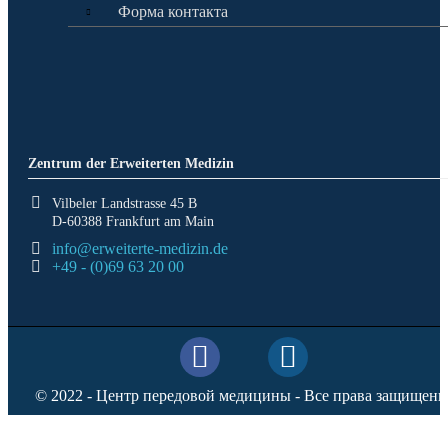
Форма контакта
Zentrum der Erweiterten Medizin
Vilbeler Landstrasse 45 B
D-60388 Frankfurt am Main
info@erweiterte-medizin.de
+49 - (0)69 63 20 00
© 2022 - Центр передовой медицины - Все права защищены