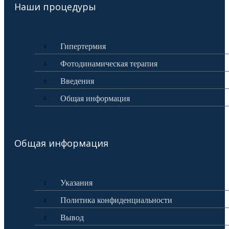
Наши процедуры
Гипертермия
Фотодинамическая терапия
Введения
Общая информация
Общая информация
Указания
Политика конфиденциальности
Вывод