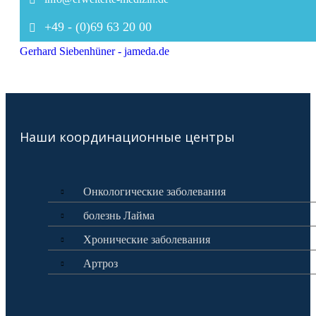
+49 - (0)69 63 20 00
Gerhard Siebenhüner - jameda.de
Наши координационные центры
Oнкологические заболевания
болезнь Лайма
Xронические заболевания
Артроз