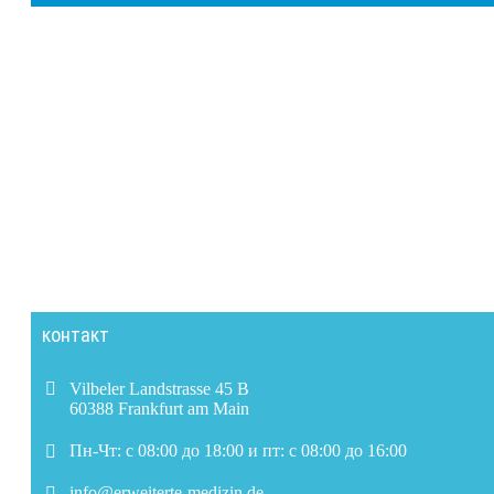
контакт
Vilbeler Landstrasse 45 B
60388 Frankfurt am Main
Пн-Чт: с 08:00 до 18:00 и пт: с 08:00 до 16:00
info@erweiterte-medizin.de