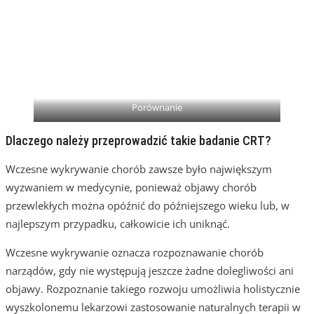
Porównanie
Dlaczego należy przeprowadzić takie badanie CRT?
Wczesne wykrywanie chorób zawsze było największym
wyzwaniem w medycynie, ponieważ objawy chorób
przewlekłych można opóźnić do późniejszego wieku lub, w
najlepszym przypadku, całkowicie ich uniknąć.
Wczesne wykrywanie oznacza rozpoznawanie chorób
narządów, gdy nie występują jeszcze żadne dolegliwości ani
objawy. Rozpoznanie takiego rozwoju umożliwia holistycznie
wyszkolonemu lekarzowi zastosowanie naturalnych terapii w