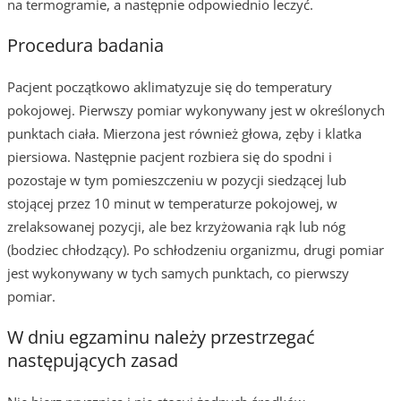
na termogramie, a następnie odpowiednio leczyć.
Procedura badania
Pacjent początkowo aklimatyzuje się do temperatury
pokojowej. Pierwszy pomiar wykonywany jest w określonych
punktach ciała. Mierzona jest również głowa, zęby i klatka
piersiowa. Następnie pacjent rozbiera się do spodni i
pozostaje w tym pomieszczeniu w pozycji siedzącej lub
stojącej przez 10 minut w temperaturze pokojowej, w
zrelaksowanej pozycji, ale bez krzyżowania rąk lub nóg
(bodziec chłodzący). Po schłodzeniu organizmu, drugi pomiar
jest wykonywany w tych samych punktach, co pierwszy
pomiar.
W dniu egzaminu należy przestrzegać
następujących zasad