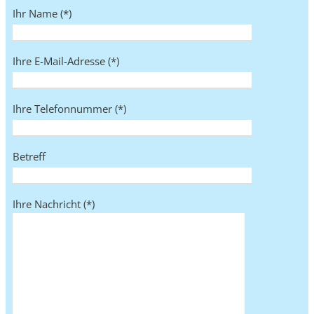
Ihr Name (*)
Ihre E-Mail-Adresse (*)
Ihre Telefonnummer (*)
Betreff
Ihre Nachricht (*)