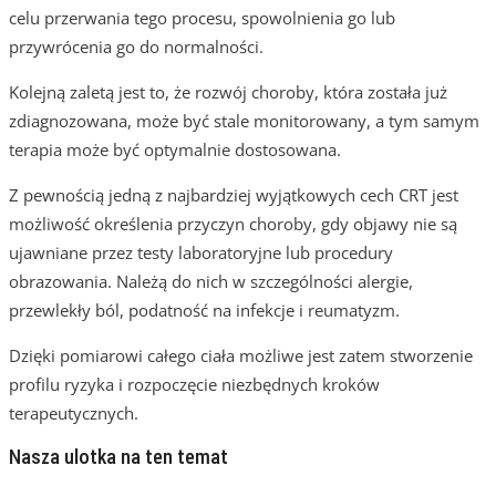
celu przerwania tego procesu, spowolnienia go lub
przywrócenia go do normalności.
Kolejną zaletą jest to, że rozwój choroby, która została już
zdiagnozowana, może być stale monitorowany, a tym samym
terapia może być optymalnie dostosowana.
Z pewnością jedną z najbardziej wyjątkowych cech CRT jest
możliwość określenia przyczyn choroby, gdy objawy nie są
ujawniane przez testy laboratoryjne lub procedury
obrazowania. Należą do nich w szczególności alergie,
przewlekły ból, podatność na infekcje i reumatyzm.
Dzięki pomiarowi całego ciała możliwe jest zatem stworzenie
profilu ryzyka i rozpoczęcie niezbędnych kroków
terapeutycznych.
Nasza ulotka na ten temat