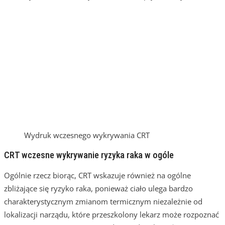
Wydruk wczesnego wykrywania CRT
CRT wczesne wykrywanie ryzyka raka w ogóle
Ogólnie rzecz biorąc, CRT wskazuje również na ogólne
zbliżające się ryzyko raka, ponieważ ciało ulega bardzo
charakterystycznym zmianom termicznym niezależnie od
lokalizacji narządu, które przeszkolony lekarz może rozpoznać