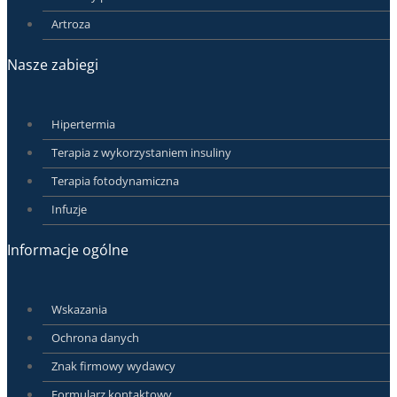
Artroza
Nasze zabiegi
Hipertermia
Terapia z wykorzystaniem insuliny
Terapia fotodynamiczna
Infuzje
Informacje ogólne
Wskazania
Ochrona danych
Znak firmowy wydawcy
Formularz kontaktowy