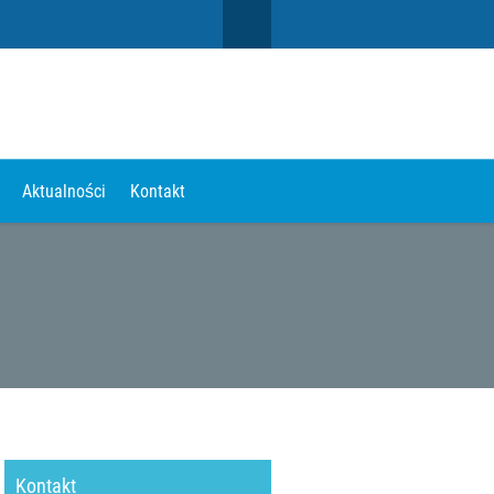
Aktualności
Kontakt
Kontakt