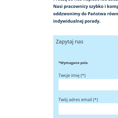
Nasi pracownicy szybko i kom
oddzwonimy do Państwa równie
indywidualnej porady.
Zapytaj nas
*Wymagane pola
Twoje imię (*)
Twój adres email (*)