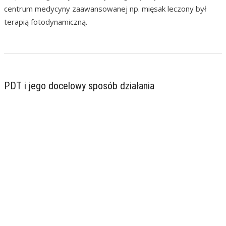
centrum medycyny zaawansowanej np. mięsak leczony był
terapią fotodynamiczną.
PDT i jego docelowy sposób działania