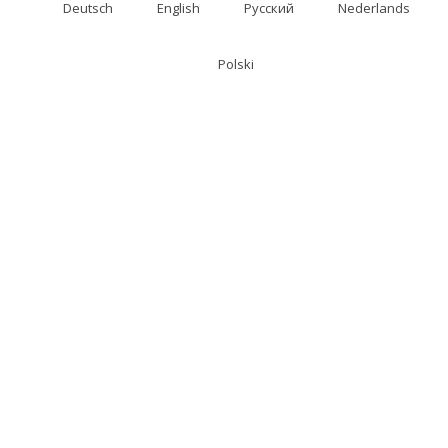
Deutsch
English
Русский
Nederlands
Polski