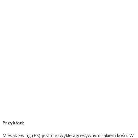
Przykład:
Mięsak Ewing (ES) jest niezwykle agresywnym rakiem kości. W