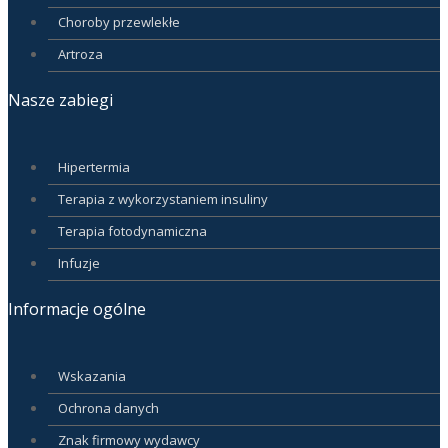
Choroby przewlekłe
Artroza
Nasze zabiegi
Hipertermia
Terapia z wykorzystaniem insuliny
Terapia fotodynamiczna
Infuzje
Informacje ogólne
Wskazania
Ochrona danych
Znak firmowy wydawcy