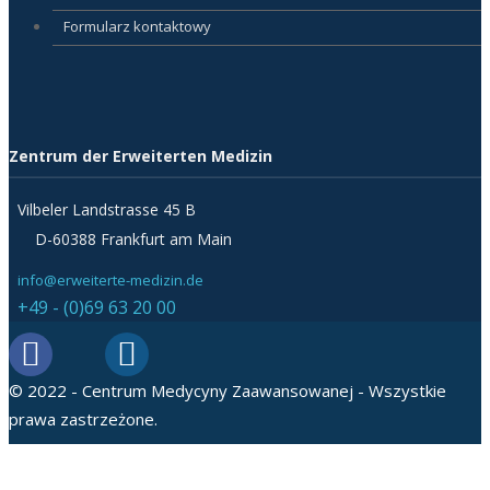
Formularz kontaktowy
Zentrum der Erweiterten Medizin
Vilbeler Landstrasse 45 B
D-60388 Frankfurt am Main
info@erweiterte-medizin.de
+49 - (0)69 63 20 00
© 2022 - Centrum Medycyny Zaawansowanej - Wszystkie
prawa zastrzeżone.