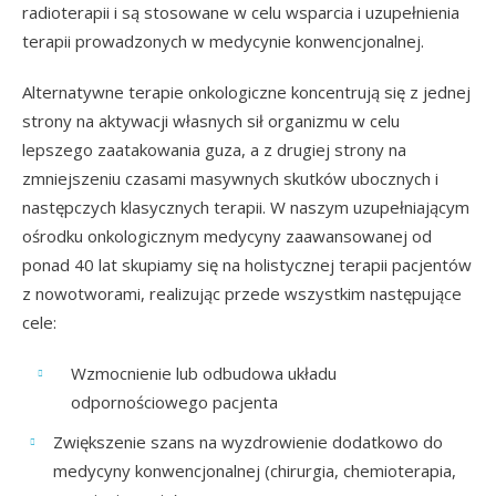
radioterapii i są stosowane w celu wsparcia i uzupełnienia
terapii prowadzonych w medycynie konwencjonalnej.
Alternatywne terapie onkologiczne koncentrują się z jednej
strony na aktywacji własnych sił organizmu w celu
lepszego zaatakowania guza, a z drugiej strony na
zmniejszeniu czasami masywnych skutków ubocznych i
następczych klasycznych terapii. W naszym uzupełniającym
ośrodku onkologicznym medycyny zaawansowanej od
ponad 40 lat skupiamy się na holistycznej terapii pacjentów
z nowotworami, realizując przede wszystkim następujące
cele:
Wzmocnienie lub odbudowa układu
odpornościowego pacjenta
Zwiększenie szans na wyzdrowienie dodatkowo do
medycyny konwencjonalnej (chirurgia, chemioterapia,