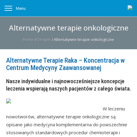
Menu
Alternatywne terapie onkologiczne
Home
/
Terapie
/
Alternatywne terapie onkologiczne
Alternatywne Terapie Raka – Koncentracja w
Centrum Medycyny Zaawansowanej
Nasze indywidualne i najnowocześniejsze koncepcje
leczenia wspierają naszych pacjentów z całego świata.
W leczeniu
nowotworów, alternatywne terapie onkologiczne są
opisane jako medycyna komplementarna do powszechnie
stosowanych standardowych procedur chemioterapii i