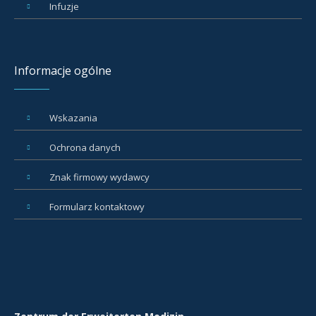
Infuzje
Informacje ogólne
Wskazania
Ochrona danych
Znak firmowy wydawcy
Formularz kontaktowy