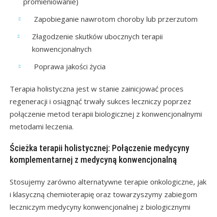
promieniowanie)
Zapobieganie nawrotom choroby lub przerzutom
Złagodzenie skutków ubocznych terapii
konwencjonalnych
Poprawa jakości życia
Terapia holistyczna jest w stanie zainicjować proces
regeneracji i osiągnąć trwały sukces leczniczy poprzez
połączenie metod terapii biologicznej z konwencjonalnymi
metodami leczenia.
Ścieżka terapii holistycznej: Połączenie medycyny
komplementarnej z medycyną konwencjonalną
Stosujemy zarówno alternatywne terapie onkologiczne, jak
i klasyczną chemioterapię oraz towarzyszymy zabiegom
leczniczym medycyny konwencjonalnej z biologicznymi