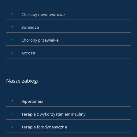
Choroby nowotworowe
Borelioza
Choroby przewlekłe
Artroza
Nasze zabiegi
Hipertermia
Terapia z wykorzystaniem insuliny
Terapia fotodynamiczna