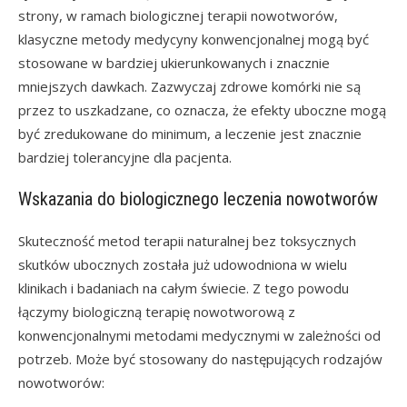
strony, w ramach biologicznej terapii nowotworów,
klasyczne metody medycyny konwencjonalnej mogą być
stosowane w bardziej ukierunkowanych i znacznie
mniejszych dawkach. Zazwyczaj zdrowe komórki nie są
przez to uszkadzane, co oznacza, że efekty uboczne mogą
być zredukowane do minimum, a leczenie jest znacznie
bardziej tolerancyjne dla pacjenta.
Wskazania do biologicznego leczenia nowotworów
Skuteczność metod terapii naturalnej bez toksycznych
skutków ubocznych została już udowodniona w wielu
klinikach i badaniach na całym świecie. Z tego powodu
łączymy biologiczną terapię nowotworową z
konwencjonalnymi metodami medycznymi w zależności od
potrzeb. Może być stosowany do następujących rodzajów
nowotworów: