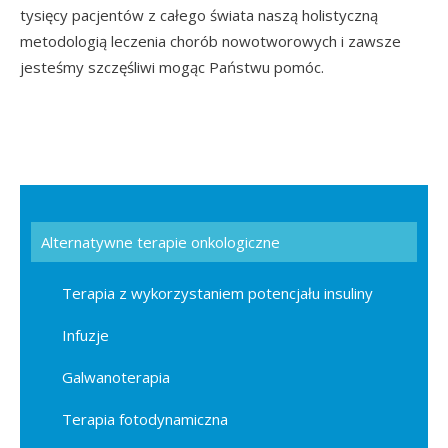
tysięcy pacjentów z całego świata naszą holistyczną
metodologią leczenia chorób nowotworowych i zawsze
jesteśmy szczęśliwi mogąc Państwu pomóc.
Alternatywne terapie onkologiczne
Terapia z wykorzystaniem potencjału insuliny
Infuzje
Galwanoterapia
Terapia fotodynamiczna