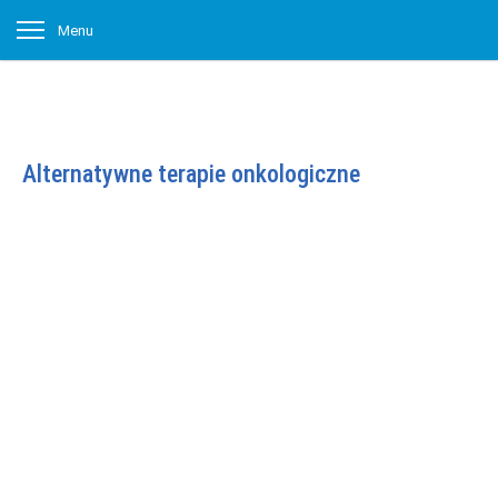
Menu
Alternatywne terapie onkologiczne