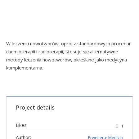
W leczeniu nowotworów, oprócz standardowych procedur
chemioterapii i radioterapii, stosuje się alternatywne
metody leczenia nowotworów, określane jako medycyna
komplementarna.
Project details
Likes:
1
Author:
Erweiterte Medizin