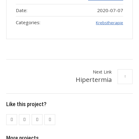
Date:
2020-07-07
Categories:
Krebstherapie
Next Link
Hipertermia
Like this project?
More projects