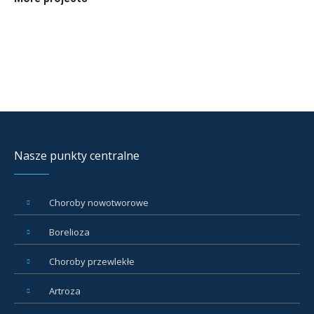
Nasze punkty centralne
Choroby nowotworowe
Borelioza
Choroby przewlekłe
Artroza