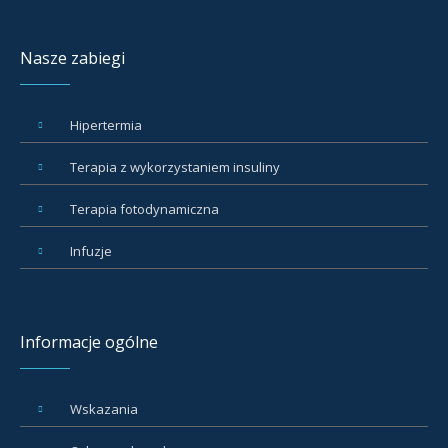
Nasze zabiegi
Hipertermia
Terapia z wykorzystaniem insuliny
Terapia fotodynamiczna
Infuzje
Informacje ogólne
Wskazania