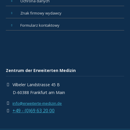
Ochrona danych
Znak firmowy wydawcy
Formularz kontaktowy
Zentrum der Erweiterten Medizin
Vilbeler Landstrasse 45 B
D-60388 Frankfurt am Main
info@erweiterte-medizin.de
+49 - (0)69 63 20 00