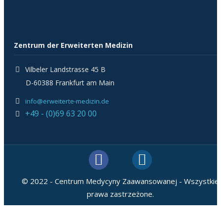
Zentrum der Erweiterten Medizin
Vilbeler Landstrasse 45 B
D-60388 Frankfurt am Main
info@erweiterte-medizin.de
+49 - (0)69 63 20 00
© 2022 - Centrum Medycyny Zaawansowanej - Wszystkie
prawa zastrzeżone.