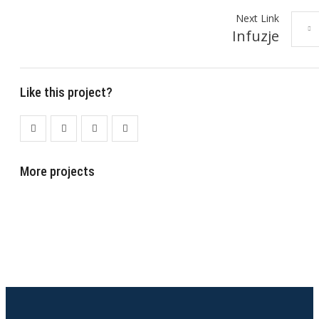
Next Link
Infuzje
Like this project?
More projects