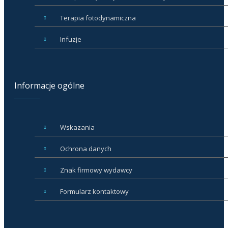
Terapia fotodynamiczna
Infuzje
Informacje ogólne
Wskazania
Ochrona danych
Znak firmowy wydawcy
Formularz kontaktowy