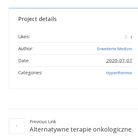
Project details
Likes:
1
Author:
Erweiterte Medizin
Date:
2020-07-07
Categories:
Hyperthermie
Previous Link
Alternatywne terapie onkologiczne