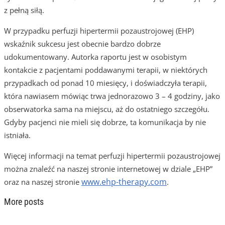
z pełną siłą.
W przypadku perfuzji hipertermii pozaustrojowej (EHP)
wskaźnik sukcesu jest obecnie bardzo dobrze
udokumentowany. Autorka raportu jest w osobistym
kontakcie z pacjentami poddawanymi terapii, w niektórych
przypadkach od ponad 10 miesięcy, i doświadczyła terapii,
która nawiasem mówiąc trwa jednorazowo 3 – 4 godziny, jako
obserwatorka sama na miejscu, aż do ostatniego szczegółu.
Gdyby pacjenci nie mieli się dobrze, ta komunikacja by nie
istniała.
Więcej informacji na temat perfuzji hipertermii pozaustrojowej
można znaleźć na naszej stronie internetowej w dziale „EHP”
www.ehp-therapy.com
oraz na naszej stronie
.
More posts