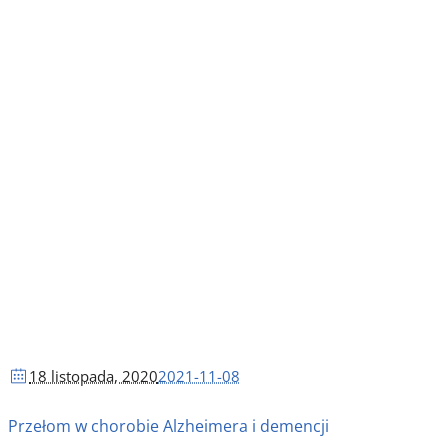
18 listopada
, 2020
2021-11-08
Przełom w chorobie Alzheimera i demencji