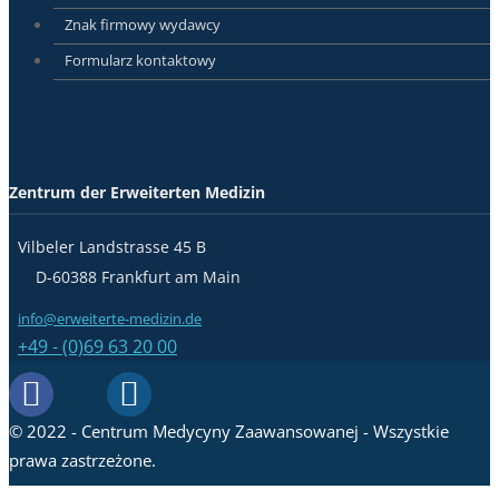
Znak firmowy wydawcy
Formularz kontaktowy
Zentrum der Erweiterten Medizin
Vilbeler Landstrasse 45 B
D-60388 Frankfurt am Main
info@erweiterte-medizin.de
+49 - (0)69 63 20 00
© 2022 - Centrum Medycyny Zaawansowanej - Wszystkie
prawa zastrzeżone.