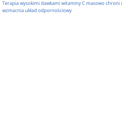
Terapia wysokimi dawkami witaminy C masowo chroni i
wzmacnia układ odpornościowy