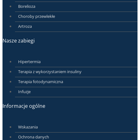
Borelioza
Choroby przewlekłe
Artroza
Nasze zabiegi
Hipertermia
Terapia z wykorzystaniem insuliny
Terapia fotodynamiczna
Infuzje
Informacje ogólne
Wskazania
Ochrona danych