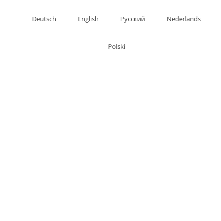
Deutsch
English
Русский
Nederlands
Polski