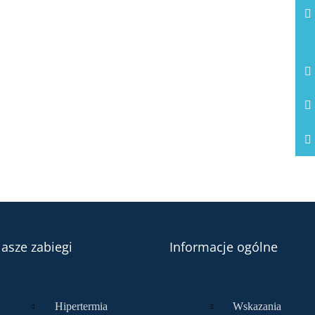
asze zabiegi
Informacje ogólne
Hipertermia
Wskazania