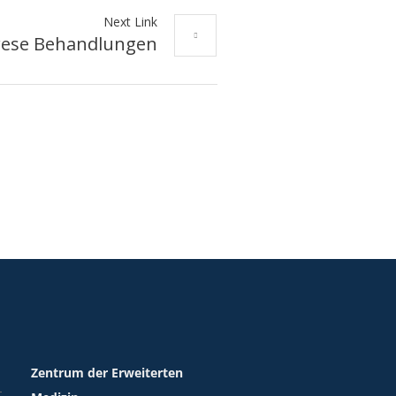
Next Link
ese Behandlungen
Zentrum der Erweiterten