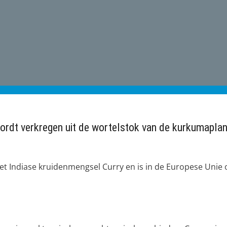
wordt verkregen uit de wortelstok van de kurkumaplan
t Indiase kruidenmengsel Curry en is in de Europese Unie