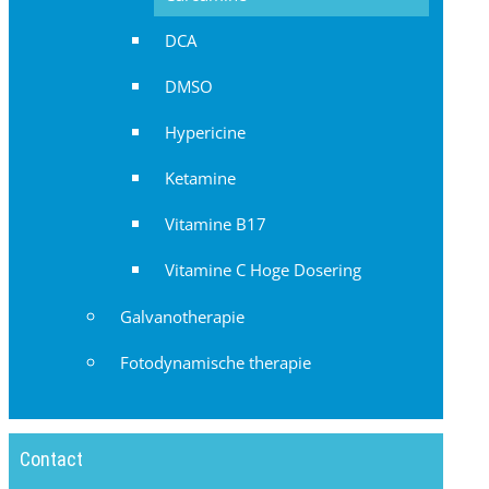
DCA
DMSO
Hypericine
Ketamine
Vitamine B17
Vitamine C Hoge Dosering
Galvanotherapie
Fotodynamische therapie
Contact