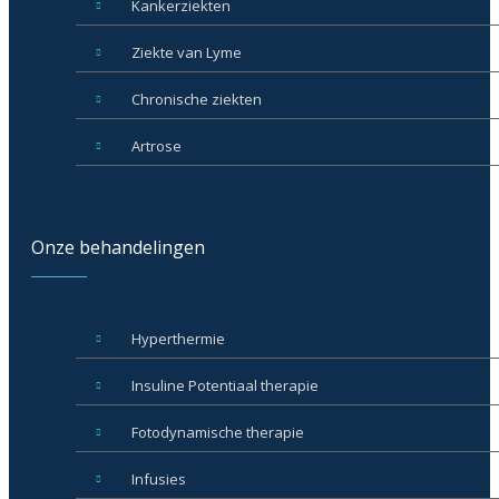
Kankerziekten
Ziekte van Lyme
Chronische ziekten
Artrose
Onze behandelingen
Hyperthermie
Insuline Potentiaal therapie
Fotodynamische therapie
Infusies