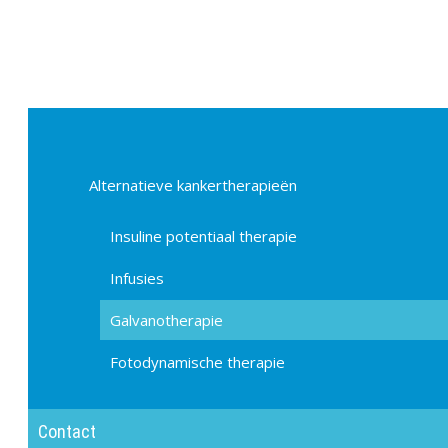
Alternatieve kankertherapieën
Insuline potentiaal therapie
Infusies
Galvanotherapie
Fotodynamische therapie
Contact