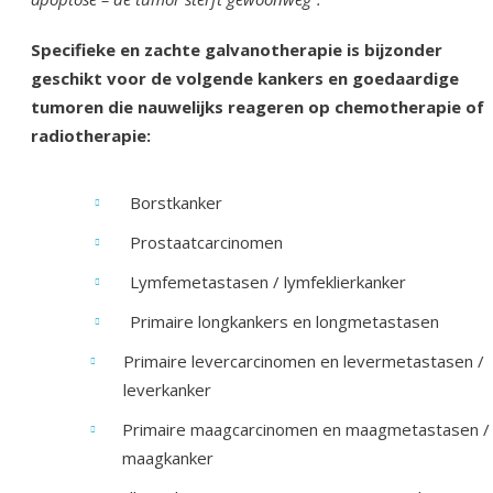
Specifieke en zachte galvanotherapie is bijzonder
geschikt voor de volgende kankers en goedaardige
tumoren die nauwelijks reageren op chemotherapie of
radiotherapie:
Borstkanker
Prostaatcarcinomen
Lymfemetastasen / lymfeklierkanker
Primaire longkankers en longmetastasen
Primaire levercarcinomen en levermetastasen /
leverkanker
Primaire maagcarcinomen en maagmetastasen /
maagkanker