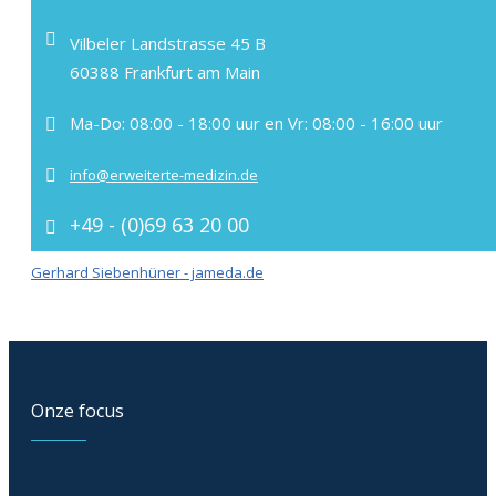
Vilbeler Landstrasse 45 B
60388 Frankfurt am Main
Ma-Do: 08:00 - 18:00 uur en Vr: 08:00 - 16:00 uur
info@erweiterte-medizin.de
+49 - (0)69 63 20 00
Gerhard Siebenhüner - jameda.de
Onze focus