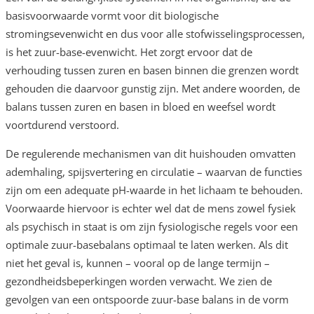
basisvoorwaarde vormt voor dit biologische
stromingsevenwicht en dus voor alle stofwisselingsprocessen,
is het zuur-base-evenwicht. Het zorgt ervoor dat de
verhouding tussen zuren en basen binnen die grenzen wordt
gehouden die daarvoor gunstig zijn. Met andere woorden, de
balans tussen zuren en basen in bloed en weefsel wordt
voortdurend verstoord.
De regulerende mechanismen van dit huishouden omvatten
ademhaling, spijsvertering en circulatie – waarvan de functies
zijn om een adequate pH-waarde in het lichaam te behouden.
Voorwaarde hiervoor is echter wel dat de mens zowel fysiek
als psychisch in staat is om zijn fysiologische regels voor een
optimale zuur-basebalans optimaal te laten werken. Als dit
niet het geval is, kunnen – vooral op de lange termijn –
gezondheidsbeperkingen worden verwacht. We zien de
gevolgen van een ontspoorde zuur-base balans in de vorm