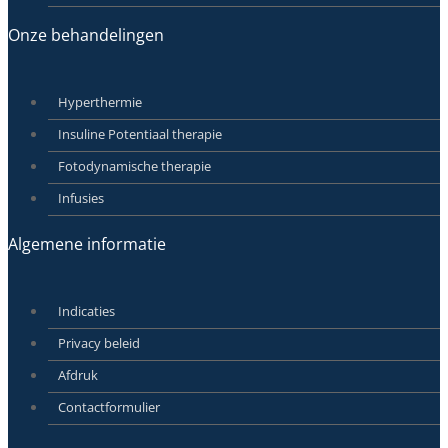
Onze behandelingen
Hyperthermie
Insuline Potentiaal therapie
Fotodynamische therapie
Infusies
Algemene informatie
Indicaties
Privacy beleid
Afdruk
Contactformulier