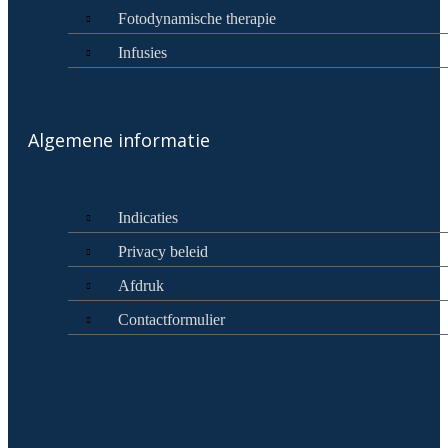
Fotodynamische therapie
Infusies
Algemene informatie
Indicaties
Privacy beleid
Afdruk
Contactformulier