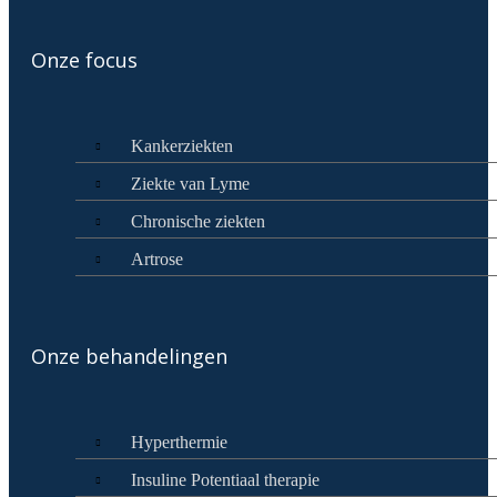
Onze focus
Kankerziekten
Ziekte van Lyme
Chronische ziekten
Artrose
Onze behandelingen
Hyperthermie
Insuline Potentiaal therapie