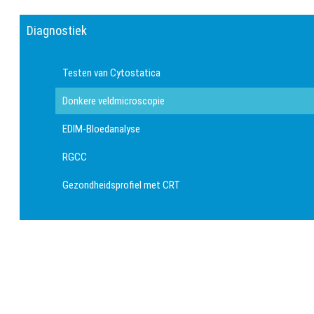
Diagnostiek
Testen van Cytostatica
Donkere veldmicroscopie
EDIM-Bloedanalyse
RGCC
Gezondheidsprofiel met CRT