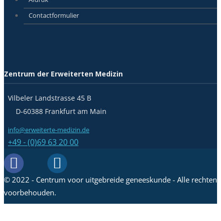
Contactformulier
Zentrum der Erweiterten Medizin
Vilbeler Landstrasse 45 B
D-60388 Frankfurt am Main
info@erweiterte-medizin.de
+49 - (0)69 63 20 00
© 2022 - Centrum voor uitgebreide geneeskunde - Alle rechten
voorbehouden.