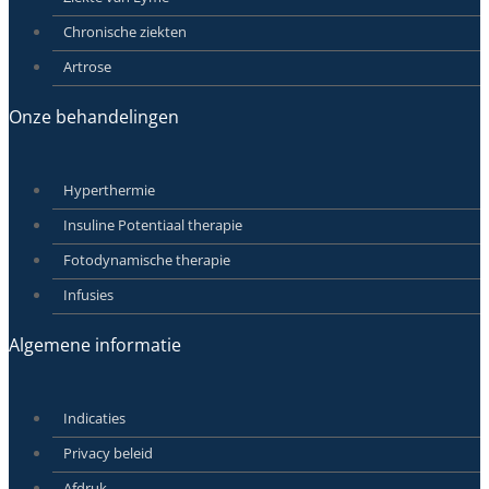
Chronische ziekten
Artrose
Onze behandelingen
Hyperthermie
Insuline Potentiaal therapie
Fotodynamische therapie
Infusies
Algemene informatie
Indicaties
Privacy beleid
Afdruk