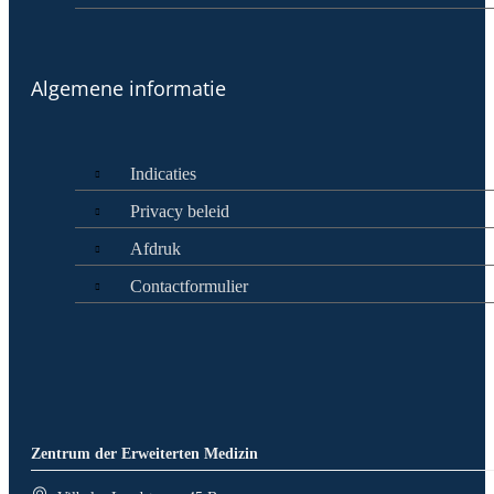
Algemene informatie
Indicaties
Privacy beleid
Afdruk
Contactformulier
Zentrum der Erweiterten Medizin