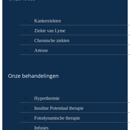
Kankerziekten
Ziekte van Lyme
Chronische ziekten
Artrose
Onze behandelingen
Hyperthermie
Insuline Potentiaal therapie
Fotodynamische therapie
Infusies