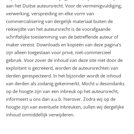
aan het Duitse auteursrecht. Voor de vermenigvuldiging,
verwerking, verspreiding en elke vorm van
commercialisering van dergelijk materiaal buiten de
reikwijdte van het auteursrecht is de voorafgaande
schriftelijke toestemming van de betreffende auteur of
maker vereist. Downloads en kopieën van deze pagina’s
zijn alleen toegestaan voor privé, niet-commercieel
gebruik. Voor zover de inhoud van deze site niet door de
exploitant is gecreëerd, worden de auteursrechten van
derden gerespecteerd. In het bijzonder wordt de inhoud
van derden als zodanig gekenmerkt. Mocht u desondanks
op de hoogte zijn van een inbreuk op het auteursrecht,
informeert u ons dan a.u.b. hierover. Zodra wij op de
hoogte zijn van eventuele inbreuken, zullen wij dergelijke
inhoud onmiddellijk verwijderen.