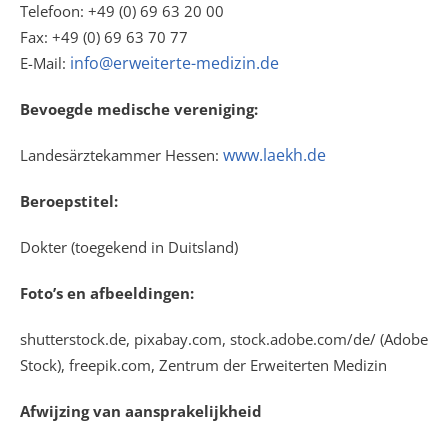
Telefoon: +49 (0) 69 63 20 00
Fax: +49 (0) 69 63 70 77
info@erweiterte-medizin.de
E-Mail:
Bevoegde medische vereniging:
www.laekh.de
Landesärztekammer Hessen:
Beroepstitel:
Dokter (toegekend in Duitsland)
Foto’s en afbeeldingen:
shutterstock.de, pixabay.com, stock.adobe.com/de/ (Adobe
Stock), freepik.com, Zentrum der Erweiterten Medizin
Afwijzing van aansprakelijkheid