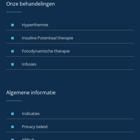
Onze behandelingen
Hyperthermie
Insuline Potentiaal therapie
Fotodynamische therapie
Infusies
Algemene informatie
Indicaties
Privacy beleid
Afdruk