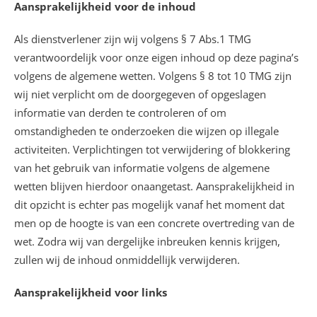
Aansprakelijkheid voor de inhoud
Als dienstverlener zijn wij volgens § 7 Abs.1 TMG
verantwoordelijk voor onze eigen inhoud op deze pagina’s
volgens de algemene wetten. Volgens § 8 tot 10 TMG zijn
wij niet verplicht om de doorgegeven of opgeslagen
informatie van derden te controleren of om
omstandigheden te onderzoeken die wijzen op illegale
activiteiten. Verplichtingen tot verwijdering of blokkering
van het gebruik van informatie volgens de algemene
wetten blijven hierdoor onaangetast. Aansprakelijkheid in
dit opzicht is echter pas mogelijk vanaf het moment dat
men op de hoogte is van een concrete overtreding van de
wet. Zodra wij van dergelijke inbreuken kennis krijgen,
zullen wij de inhoud onmiddellijk verwijderen.
Aansprakelijkheid voor links