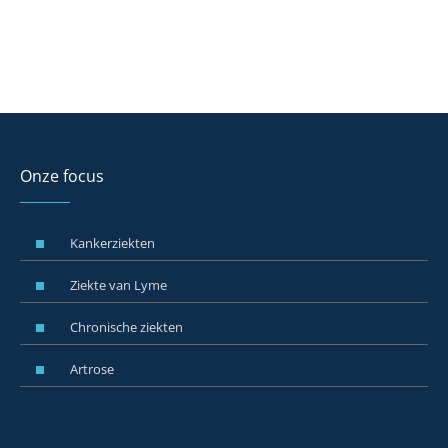
Onze focus
Kankerziekten
Ziekte van Lyme
Chronische ziekten
Artrose