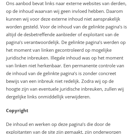
Ons aanbod bevat links naar externe websites van derden,
op de inhoud waarvan wij geen invloed hebben. Daarom
kunnen wij voor deze externe inhoud niet aansprakelijk
worden gesteld. Voor de inhoud van de gelinkte pagina’s is
altijd de desbetreffende aanbieder of exploitant van de
pagina’s verantwoordelijk. De gelinkte pagina’s werden op
het moment van linken gecontroleerd op mogelijke
juridische inbreuken. Illegale inhoud was op het moment
van linken niet herkenbaar. Een permanente controle van
de inhoud van de gelinkte pagina’s is zonder concreet
bewijs van een inbreuk niet redelijk. Zodra wij op de
hoogte zijn van eventuele juridische inbreuken, zullen wij
dergelijke links onmiddellijk verwijderen.
Copyright
De inhoud en werken op deze pagina’s die door de
exploitanten van de site zijn gemaakt, zijn onderworpen