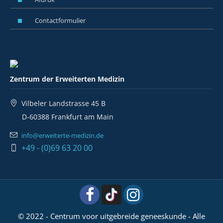
Contactformulier
Zentrum der Erweiterten Medizin
Vilbeler Landstrasse 45 B
D-60388 Frankfurt am Main
info@erweiterte-medizin.de
+49 - (0)69 63 20 00
© 2022 - Centrum voor uitgebreide geneeskunde - Alle