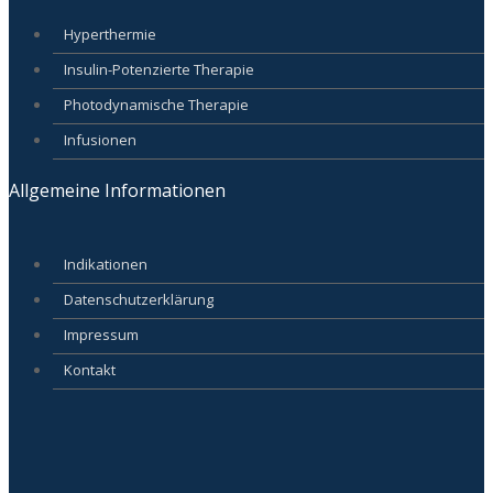
Hyperthermie
Insulin-Potenzierte Therapie
Photodynamische Therapie
Infusionen
Allgemeine Informationen
Indikationen
Datenschutzerklärung
Impressum
Kontakt