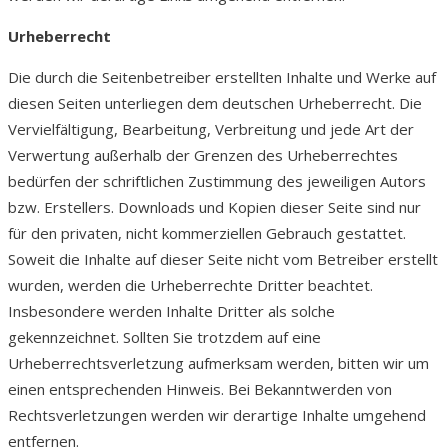
Urheberrecht
Die durch die Seitenbetreiber erstellten Inhalte und Werke auf
diesen Seiten unterliegen dem deutschen Urheberrecht. Die
Vervielfältigung, Bearbeitung, Verbreitung und jede Art der
Verwertung außerhalb der Grenzen des Urheberrechtes
bedürfen der schriftlichen Zustimmung des jeweiligen Autors
bzw. Erstellers. Downloads und Kopien dieser Seite sind nur
für den privaten, nicht kommerziellen Gebrauch gestattet.
Soweit die Inhalte auf dieser Seite nicht vom Betreiber erstellt
wurden, werden die Urheberrechte Dritter beachtet.
Insbesondere werden Inhalte Dritter als solche
gekennzeichnet. Sollten Sie trotzdem auf eine
Urheberrechtsverletzung aufmerksam werden, bitten wir um
einen entsprechenden Hinweis. Bei Bekanntwerden von
Rechtsverletzungen werden wir derartige Inhalte umgehend
entfernen.