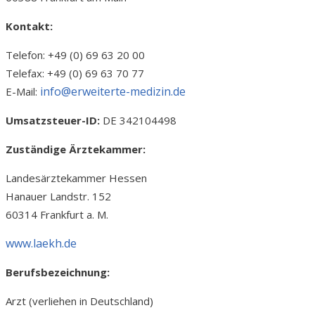
Kontakt:
Telefon: +49 (0) 69 63 20 00
Telefax: +49 (0) 69 63 70 77
info@erweiterte-medizin.de
E-Mail:
Umsatzsteuer-ID:
DE 342104498
Zuständige Ärztekammer:
Landesärztekammer Hessen
Hanauer Landstr. 152
60314 Frankfurt a. M.
www.laekh.de
Berufsbezeichnung:
Arzt (verliehen in Deutschland)