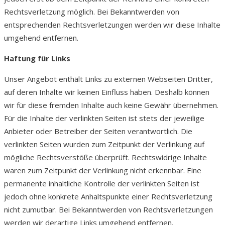
Rechtsverletzung möglich. Bei Bekanntwerden von
entsprechenden Rechtsverletzungen werden wir diese Inhalte
umgehend entfernen.
Haftung für Links
Unser Angebot enthält Links zu externen Webseiten Dritter,
auf deren Inhalte wir keinen Einfluss haben. Deshalb können
wir für diese fremden Inhalte auch keine Gewähr übernehmen.
Für die Inhalte der verlinkten Seiten ist stets der jeweilige
Anbieter oder Betreiber der Seiten verantwortlich. Die
verlinkten Seiten wurden zum Zeitpunkt der Verlinkung auf
mögliche Rechtsverstöße überprüft. Rechtswidrige Inhalte
waren zum Zeitpunkt der Verlinkung nicht erkennbar. Eine
permanente inhaltliche Kontrolle der verlinkten Seiten ist
jedoch ohne konkrete Anhaltspunkte einer Rechtsverletzung
nicht zumutbar. Bei Bekanntwerden von Rechtsverletzungen
werden wir derartige Links umgehend entfernen.