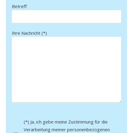
Betreff
Ihre Nachricht (*)
Bitte lasse dieses Feld leer.
(*) Ja, ich gebe meine Zustimmung für die
Verarbeitung meiner personenbezogenen