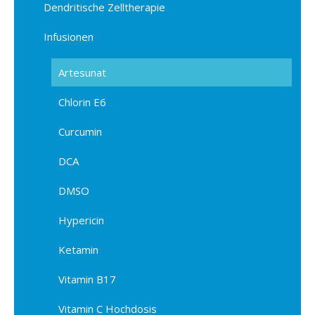
Dendritische Zelltherapie
Infusionen
Artesunat
Chlorin E6
Curcumin
DCA
DMSO
Hypericin
Ketamin
Vitamin B17
Vitamin C Hochdosis