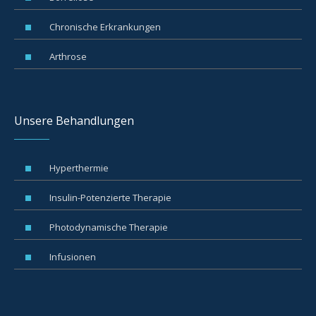
Chronische Erkrankungen
Arthrose
Unsere Behandlungen
Hyperthermie
Insulin-Potenzierte Therapie
Photodynamische Therapie
Infusionen