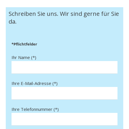
Schreiben Sie uns. Wir sind gerne für Sie
da.
*Pflichtfelder
Ihr Name (*)
Ihre E-Mail-Adresse (*)
Ihre Telefonnummer (*)