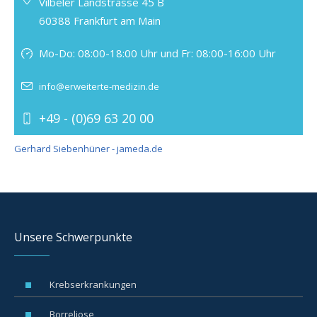
Vilbeler Landstrasse 45 B
60388 Frankfurt am Main
Mo-Do: 08:00-18:00 Uhr und Fr: 08:00-16:00 Uhr
info@erweiterte-medizin.de
+49 - (0)69 63 20 00
Gerhard Siebenhüner - jameda.de
Unsere Schwerpunkte
Krebserkrankungen
Borreliose