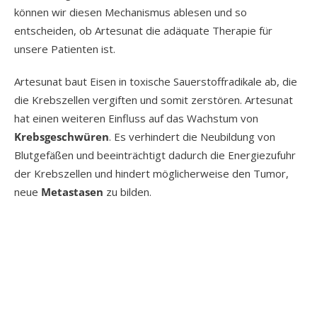
können wir diesen Mechanismus ablesen und so
entscheiden, ob Artesunat die adäquate Therapie für
unsere Patienten ist.
Artesunat baut Eisen in toxische Sauerstoffradikale ab, die
die Krebszellen vergiften und somit zerstören. Artesunat
hat einen weiteren Einfluss auf das Wachstum von
Krebsgeschwüren
. Es verhindert die Neubildung von
Blutgefäßen und beeinträchtigt dadurch die Energiezufuhr
der Krebszellen und hindert möglicherweise den Tumor,
neue
Metastasen
zu bilden.