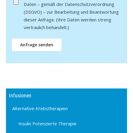
Daten – gemäß der Datenschutzverordnung
(DSGVO) – zur Bearbeitung und Beantwortung
dieser Anfrage. (Ihre Daten werden streng
vertraulich behandelt.)
Infusionen
Alternative Krebstherapien
Insulin Potenzierte Therapie