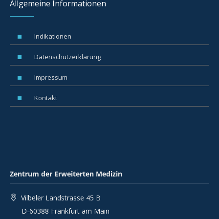
Allgemeine Informationen
Indikationen
Datenschutzerklärung
Impressum
Kontakt
Zentrum der Erweiterten Medizin
Vilbeler Landstrasse 45 B
D-60388 Frankfurt am Main