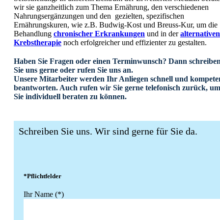
wir sie ganzheitlich zum Thema Ernährung, den verschiedenen
Nahrungsergänzungen und den gezielten, spezifischen
Ernährungskuren, wie z.B. Budwig-Kost und Breuss-Kur, um die
Behandlung
chronischer
Erkrankungen
und in der
alternativen
Krebstherapie
noch erfolgreicher und effizienter zu gestalten.
Haben Sie Fragen oder einen Terminwunsch? Dann schreibe
Sie uns gerne oder rufen Sie uns an.
Unsere Mitarbeiter werden Ihr Anliegen schnell und kompete
beantworten. Auch rufen wir Sie gerne telefonisch zurück, u
Sie individuell beraten zu können.
Schreiben Sie uns. Wir sind gerne für Sie da.
*Pflichtfelder
Ihr Name (*)