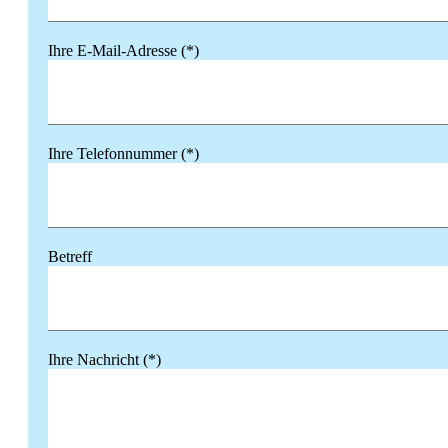
Ihre E-Mail-Adresse (*)
Ihre Telefonnummer (*)
Betreff
Ihre Nachricht (*)