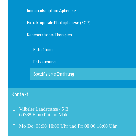
Immunadsorption Apherese
Extrakorporale Photopherese (ECP)
Regenerations-Therapien
Entgiftung
Entsäuerung
Spezifizierte Ernährung
Kontakt
Vilbeler Landstrasse 45 B
60388 Frankfurt am Main
Mo-Do: 08:00-18:00 Uhr und Fr: 08:00-16:00 Uhr