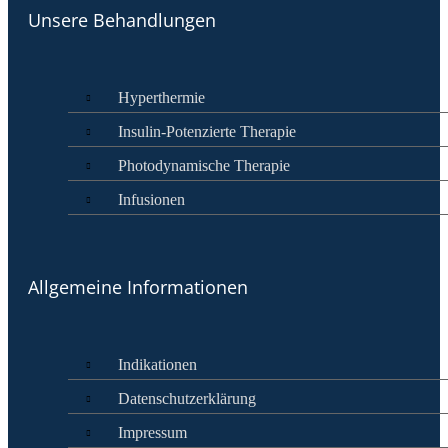
Unsere Behandlungen
Hyperthermie
Insulin-Potenzierte Therapie
Photodynamische Therapie
Infusionen
Allgemeine Informationen
Indikationen
Datenschutzerklärung
Impressum