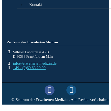
Kontakt
Zentrum der Erweiterten Medizin
Vilbeler Landstrasse 45 B
D-60388 Frankfurt am Main
info@erweiterte-medizin.de
+49 - (0)69 63 20 00
© Zentrum der Erweiterten Medizin - Alle Rechte vorbehalten.