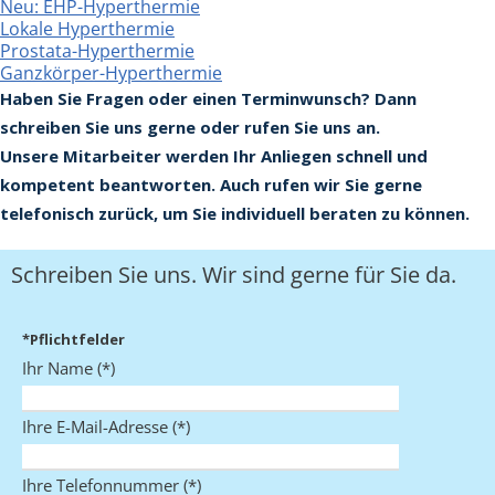
Neu: EHP-Hyperthermie
Lokale Hyperthermie
Prostata-Hyperthermie
Ganzkörper-Hyperthermie
Haben Sie Fragen oder einen Terminwunsch? Dann
schreiben Sie uns gerne oder rufen Sie uns an.
Unsere Mitarbeiter werden Ihr Anliegen schnell und
kompetent beantworten. Auch rufen wir Sie gerne
telefonisch zurück, um Sie individuell beraten zu können.
Schreiben Sie uns. Wir sind gerne für Sie da.
*Pflichtfelder
Ihr Name (*)
Ihre E-Mail-Adresse (*)
Ihre Telefonnummer (*)