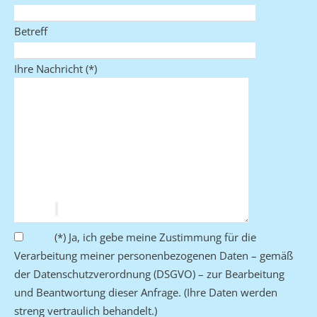
Betreff
Ihre Nachricht (*)
Bitte lasse dieses Feld leer.
(*) Ja, ich gebe meine Zustimmung für die
Verarbeitung meiner personenbezogenen Daten – gemäß
der Datenschutzverordnung (DSGVO) – zur Bearbeitung
und Beantwortung dieser Anfrage. (Ihre Daten werden
streng vertraulich behandelt.)