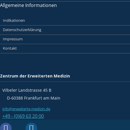
Allgemeine Informationen
Indikationen
Datenschutzerklärung
Impressum
Kontakt
Zentrum der Erweiterten Medizin
Vilbeler Landstrasse 45 B
D-60388 Frankfurt am Main
info@erweiterte-medizin.de
+49 - (0)69 63 20 00