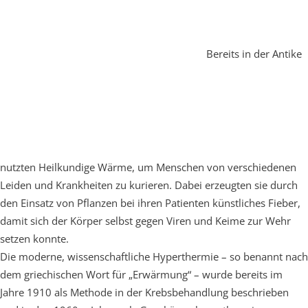
Bereits in der Antike
nutzten Heilkundige Wärme, um Menschen von verschiedenen
Leiden und Krankheiten zu kurieren. Dabei erzeugten sie durch
den Einsatz von Pflanzen bei ihren Patienten künstliches Fieber,
damit sich der Körper selbst gegen Viren und Keime zur Wehr
setzen konnte.
Die moderne, wissenschaftliche Hyperthermie – so benannt nach
dem griechischen Wort für „Erwärmung“ – wurde bereits im
Jahre 1910 als Methode in der Krebsbehandlung beschrieben