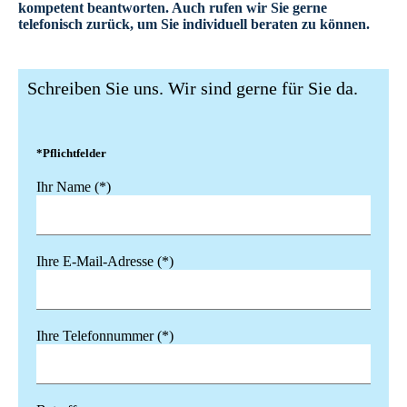
kompetent beantworten. Auch rufen wir Sie gerne
telefonisch zurück, um Sie individuell beraten zu können.
Schreiben Sie uns. Wir sind gerne für Sie da.
*Pflichtfelder
Ihr Name (*)
Ihre E-Mail-Adresse (*)
Ihre Telefonnummer (*)