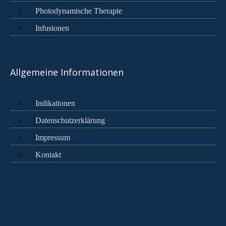
Photodynamische Therapie
Infusionen
Allgemeine Informationen
Indikationen
Datenschutzerklärung
Impressum
Kontakt