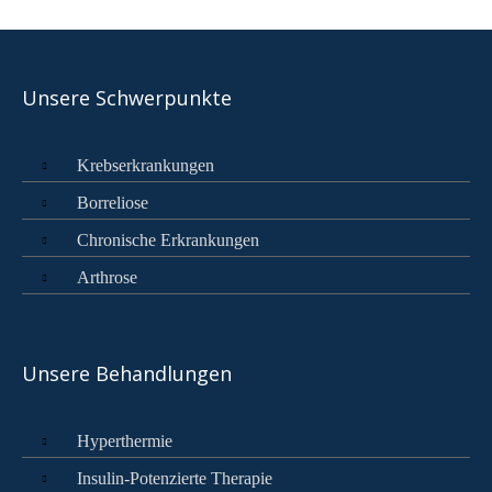
Unsere Schwerpunkte
Krebserkrankungen
Borreliose
Chronische Erkrankungen
Arthrose
Unsere Behandlungen
Hyperthermie
Insulin-Potenzierte Therapie