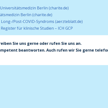
Universitätsmedizin Berlin (charite.de)
ätsmedizin Berlin (charite.de)
Long-/Post-COVID-Syndroms (aerzteblatt.de)
gister für klinische Studien – ICH GCP
iben Sie uns gerne oder rufen Sie uns an.
ompetent beantworten. Auch rufen wir Sie gerne telefo