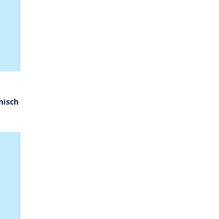
nisch