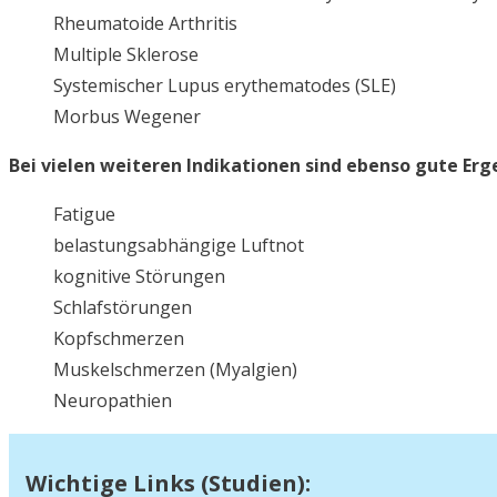
Rheumatoide Arthritis
Multiple Sklerose
Systemischer Lupus erythematodes (SLE)
Morbus Wegener
Bei vielen weiteren Indikationen sind ebenso gute Erge
Fatigue
belastungsabhängige Luftnot
kognitive Störungen
Schlafstörungen
Kopfschmerzen
Muskelschmerzen (Myalgien)
Neuropathien
Wichtige Links (Studien):