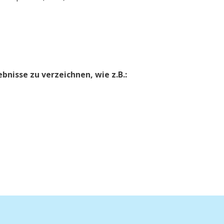
bnisse zu verzeichnen, wie z.B.: