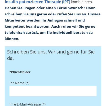
Insulin-potenzierten Therapie (IPT)
kombinieren.
Haben Sie Fragen oder einen Terminwunsch? Dann
schreiben Sie uns gerne oder rufen Sie uns an. Unsere
Mitarbeiter werden Ihr Anliegen schnell und
kompetent beantworten. Auch rufen wir Sie gerne
telefonisch zurück, um Sie individuell beraten zu
können.
Schreiben Sie uns. Wir sind gerne für Sie
da.
*Pflichtfelder
Ihr Name (*)
Ihre E-Mail-Adresse (*)