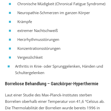
Chronische Müdigkeit (Chronical Fatigue Syndrome)
Neuropathie-Schmerzen im ganzen Körper
Krämpfe
extremer Nachtschweiß
Herzrhythmusstörungen
Konzentrationsstörungen
Vergesslichkeit
Arthritis in Knie- oder Sprunggelenken, Händen und
Schultergelenken
Borreliose Behandlung – Ganzkörper-Hyperthermie
Laut einer Studie des Max-Planck-Institutes sterben
Borrelien oberhalb einer Temperatur von 41,6 °Celsius ab.
Die Thermolabilität der Borrelien wurde bereits 1996 in