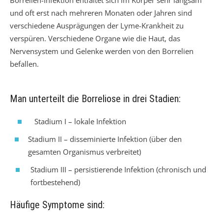
und oft erst nach mehreren Monaten oder Jahren sind
verschiedene Ausprägungen der Lyme-Krankheit zu
verspüren. Verschiedene Organe wie die Haut, das
Nervensystem und Gelenke werden von den Borrelien
befallen.
Man unterteilt die Borreliose in drei Stadien:
Stadium I – lokale Infektion
Stadium II – disseminierte Infektion (über den
gesamten Organismus verbreitet)
Stadium III – persistierende Infektion (chronisch und
fortbestehend)
Häufige Symptome sind: