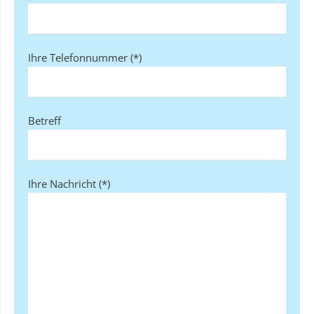
Ihre Telefonnummer (*)
Betreff
Ihre Nachricht (*)