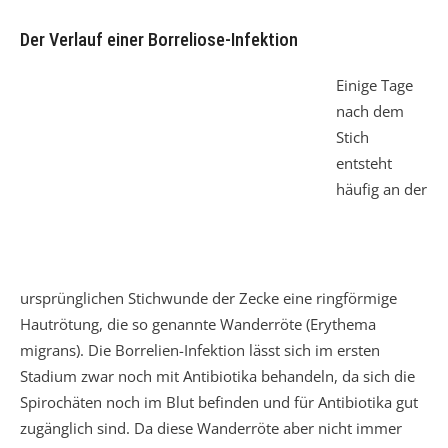
Der Verlauf einer Borreliose-Infektion
Einige Tage
nach dem
Stich
entsteht
häufig an der
ursprünglichen Stichwunde der Zecke eine ringförmige
Hautrötung, die so genannte Wanderröte (Erythema
migrans). Die Borrelien-Infektion lässt sich im ersten
Stadium zwar noch mit Antibiotika behandeln, da sich die
Spirochäten noch im Blut befinden und für Antibiotika gut
zugänglich sind. Da diese Wanderröte aber nicht immer