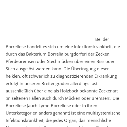
Bei der
Borreliose handelt es sich um eine Infektionskrankheit, die
durch das Bakterium Borrelia burgdorferi der Zecken,
Pferdebremsen oder Stechmücken über einen Biss oder
Stich ausgelöst werden kann. Die Übertragung dieser
heiklen, oft schwerlich zu diagnostizierenden Erkrankung
erfolgt in unseren Breitengraden allerdings fast
ausschließlich über eine als Holzbock bekannte Zeckenart
(in seltenen Fällen auch durch Mücken oder Bremsen). Die
Borreliose (auch Lyme-Borreliose oder in ihren
Unterkategorien anders genannt) ist eine multisystemische
Infektionskrankheit, die jedes Organ, das menschliche