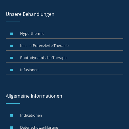
Unsere Behandlungen
Hyperthermie
Insulin-Potenzierte Therapie
Photodynamische Therapie
Infusionen
Allgemeine Informationen
Indikationen
Datenschutzerklärung