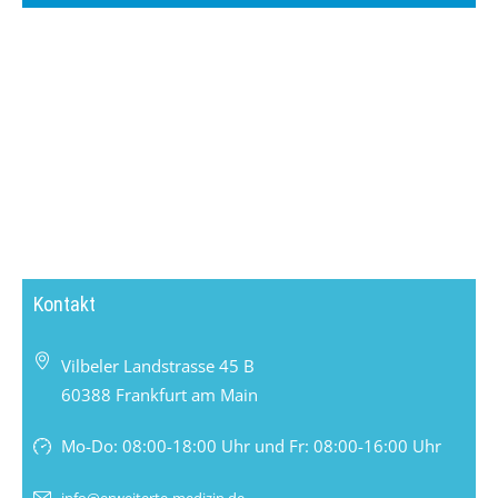
Kontakt
Vilbeler Landstrasse 45 B
60388 Frankfurt am Main
Mo-Do: 08:00-18:00 Uhr und Fr: 08:00-16:00 Uhr