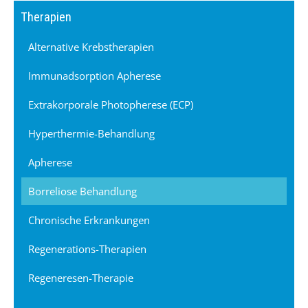
Therapien
Alternative Krebstherapien
Immunadsorption Apherese
Extrakorporale Photopherese (ECP)
Hyperthermie-Behandlung
Apherese
Borreliose Behandlung
Chronische Erkrankungen
Regenerations-Therapien
Regeneresen-Therapie