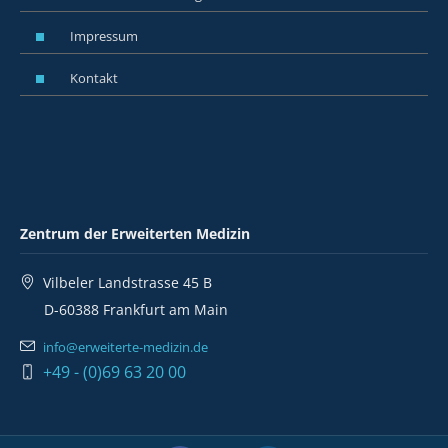
Impressum
Kontakt
Zentrum der Erweiterten Medizin
Vilbeler Landstrasse 45 B
D-60388 Frankfurt am Main
info@erweiterte-medizin.de
+49 - (0)69 63 20 00