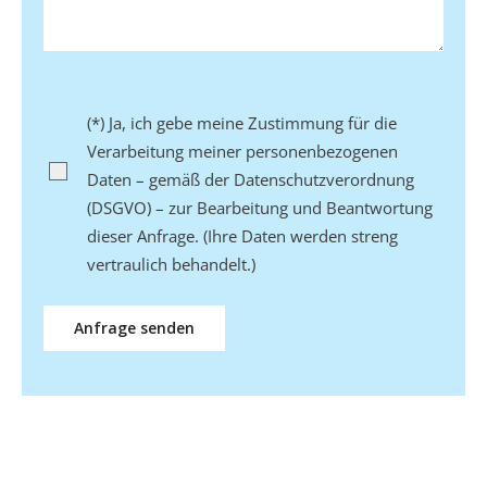
Bitte lasse dieses Feld leer.
(*) Ja, ich gebe meine Zustimmung für die
Verarbeitung meiner personenbezogenen
Daten – gemäß der Datenschutzverordnung
(DSGVO) – zur Bearbeitung und Beantwortung
dieser Anfrage. (Ihre Daten werden streng
vertraulich behandelt.)