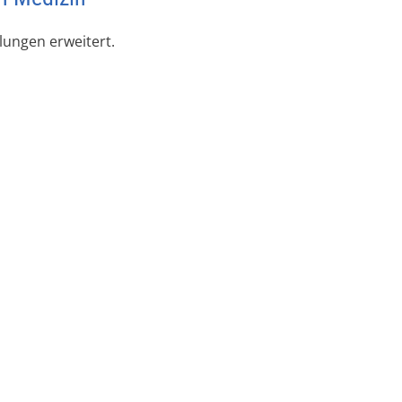
ungen erweitert.