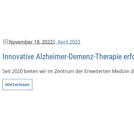
November 18
, 2022
5. April 2023
Innovative Alzheimer-Demenz-Therapie erfo
Seit 2020 bieten wir im Zentrum der Erweiterten Medizin d
Weiterlesen