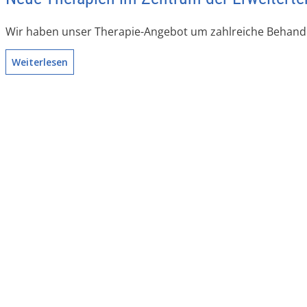
Wir haben unser Therapie-Angebot um zahlreiche Behandl
Weiterlesen