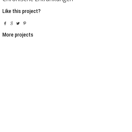
Like this project?
More projects