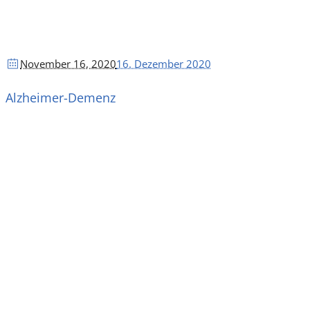
November 16
, 2020
16. Dezember 2020
Alzheimer-Demenz