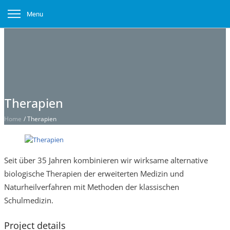
Menu
Therapien
Home
/
Therapien
Seit über 35 Jahren kombinieren wir wirksame alternative
biologische Therapien der erweiterten Medizin und
Naturheilverfahren mit Methoden der klassischen
Schulmedizin.
Project details