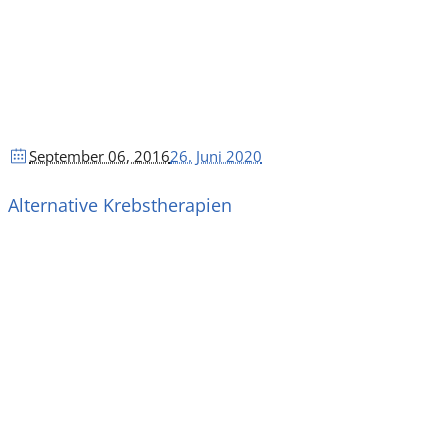
September 06
, 2016
26. Juni 2020
Alternative Krebstherapien