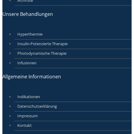
Arthrose
Unsere Behandlungen
Hyperthermie
Insulin-Potenzierte Therapie
Photodynamische Therapie
Infusionen
Allgemeine Informationen
Indikationen
Datenschutzerklärung
Impressum
Kontakt