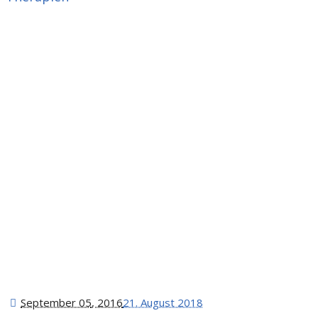
September 05
, 2016
21. August 2018