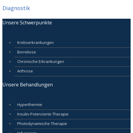
Diagnostik
Unsere Schwerpunkte
Krebserkrankungen
Borreliose
Chronische Erkrankungen
Arthrose
Unsere Behandlungen
Hyperthermie
Insulin-Potenzierte Therapie
Photodynamische Therapie
Infusionen