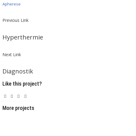
Apherese
Previous Link
Hyperthermie
Next Link
Diagnostik
Like this project?
More projects