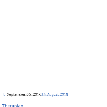
September 06
, 2016
14. August 2018
Therapien