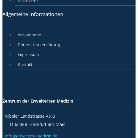
Allgemeine Informationen
Indikationen
Datenschutzerklärung
Impressum
Kontakt
Zentrum der Erweiterten Medizin
Vilbeler Landstrasse 45 B
D-60388 Frankfurt am Main
info@erweiterte-medizin.de